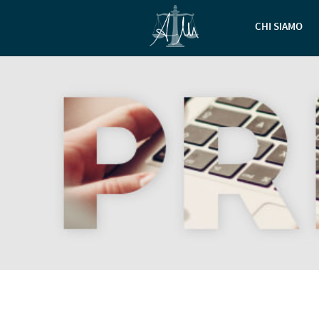
CHI SIAMO