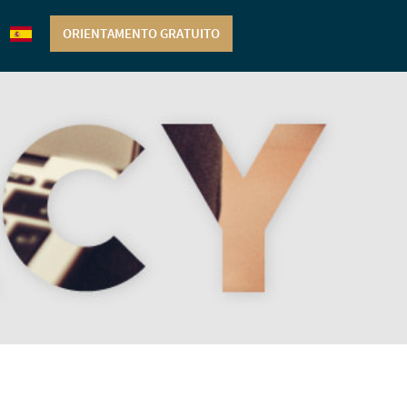
ORIENTAMENTO GRATUITO