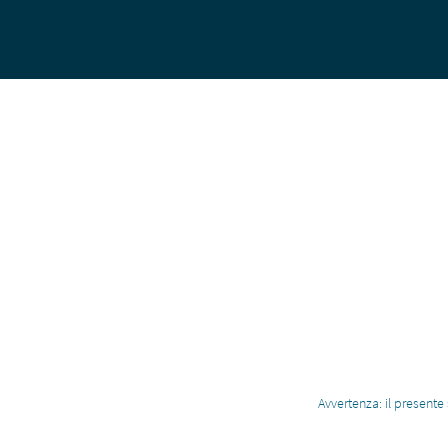
Avvertenza: il presente 