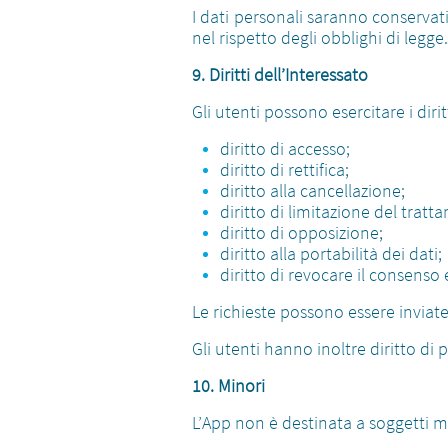
I dati personali saranno conservat
nel rispetto degli obblighi di legge.
9. Diritti dell’Interessato
Gli utenti possono esercitare i dirit
diritto di accesso;
diritto di rettifica;
diritto alla cancellazione;
diritto di limitazione del tratt
diritto di opposizione;
diritto alla portabilità dei dati;
diritto di revocare il consens
Le richieste possono essere invia
Gli utenti hanno inoltre diritto di
10. Minori
L’App non è destinata a soggetti mi