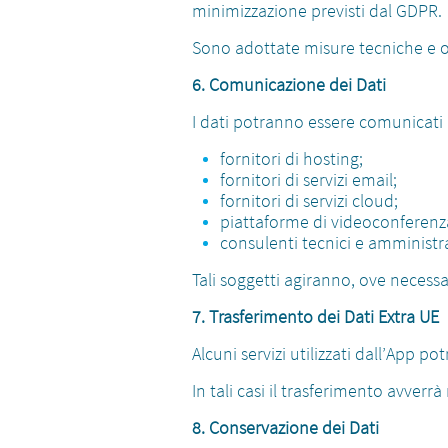
minimizzazione previsti dal GDPR.
Sono adottate misure tecniche e or
6. Comunicazione dei Dati
I dati potranno essere comunicati a 
fornitori di hosting;
fornitori di servizi email;
fornitori di servizi cloud;
piattaforme di videoconferenz
consulenti tecnici e amministra
Tali soggetti agiranno, ove necessa
7. Trasferimento dei Dati Extra UE
Alcuni servizi utilizzati dall’App 
In tali casi il trasferimento avverr
8. Conservazione dei Dati