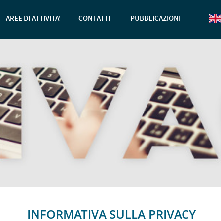
AREE DI ATTIVITA'
CONTATTI
PUBBLICAZIONI
INFORMATIVA SULLA PRIVACY