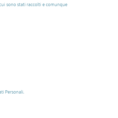
 cui sono stati raccolti e comunque
ti Personali.