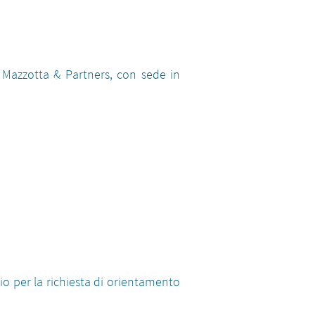
 Mazzotta & Partners, con sede in
io per la richiesta di orientamento