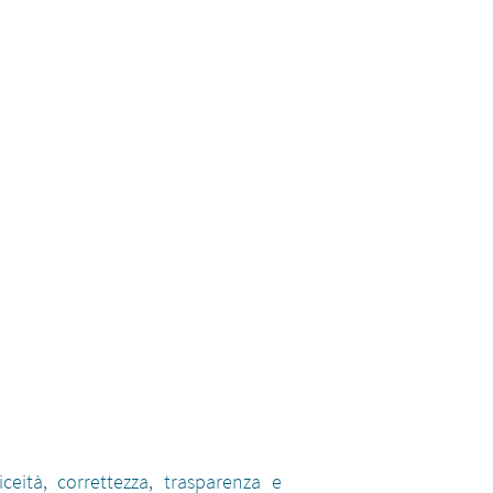
iceità, correttezza, trasparenza e