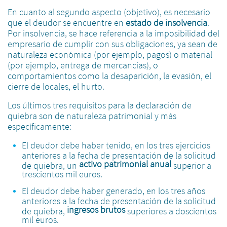
En cuanto al segundo aspecto (objetivo), es necesario
que el deudor se encuentre en
estado de insolvencia
.
Por insolvencia, se hace referencia a la imposibilidad del
empresario de cumplir con sus obligaciones, ya sean de
naturaleza económica (por ejemplo, pagos) o material
(por ejemplo, entrega de mercancías), o
comportamientos como la desaparición, la evasión, el
cierre de locales, el hurto.
Los últimos tres requisitos para la declaración de
quiebra son de naturaleza patrimonial y más
específicamente:
El deudor debe haber tenido, en los tres ejercicios
anteriores a la fecha de presentación de la solicitud
activo patrimonial anual
de quiebra, un
superior a
trescientos mil euros.
El deudor debe haber generado, en los tres años
anteriores a la fecha de presentación de la solicitud
ingresos brutos
de quiebra,
superiores a doscientos
mil euros.