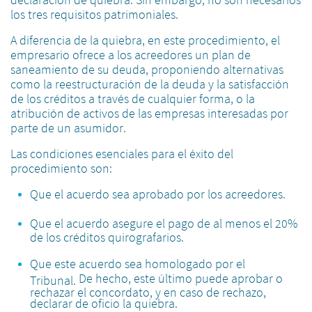
los tres requisitos patrimoniales.
A diferencia de la quiebra, en este procedimiento, el
empresario ofrece a los acreedores un plan de
saneamiento de su deuda, proponiendo alternativas
como la reestructuración de la deuda y la satisfacción
de los créditos a través de cualquier forma, o la
atribución de activos de las empresas interesadas por
parte de un asumidor.
Las condiciones esenciales para el éxito del
procedimiento son:
Que el acuerdo sea aprobado por los acreedores.
Que el acuerdo asegure el pago de al menos el 20%
de los créditos quirografarios.
Que este acuerdo sea homologado por el
De hecho, este último puede aprobar o
Tribunal.
rechazar el concordato, y en caso de rechazo,
declarar de oficio la quiebra.