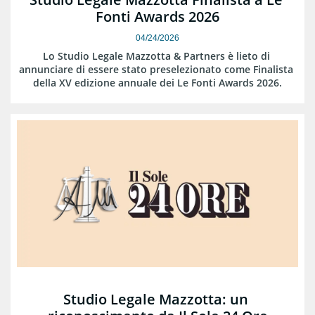
Fonti Awards 2026
04/24/2026
Lo Studio Legale Mazzotta & Partners è lieto di 
annunciare di essere stato preselezionato come Finalista 
della XV edizione annuale dei Le Fonti Awards 2026.
Studio Legale Mazzotta: un 