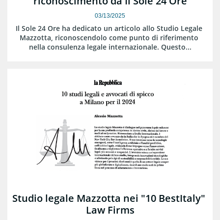
riconoscimento da Il Sole 24 Ore
03/13/2025
Il Sole 24 Ore ha dedicato un articolo allo Studio Legale 
Mazzotta, riconoscendolo come punto di riferimento 
nella consulenza legale internazionale. Questo...
Studio legale Mazzotta nei "10 BestItaly" 
Law Firms