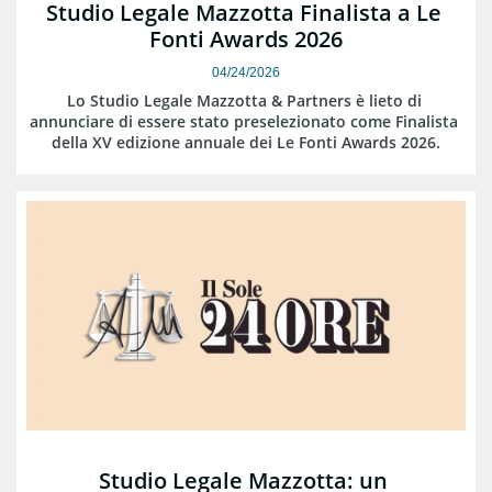
Studio Legale Mazzotta Finalista a Le 
Fonti Awards 2026
04/24/2026
Lo Studio Legale Mazzotta & Partners è lieto di 
annunciare di essere stato preselezionato come Finalista 
della XV edizione annuale dei Le Fonti Awards 2026.
Studio Legale Mazzotta: un 