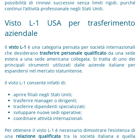
possibilità di rinnovi successivi senza limiti rigidi, purché
continui l’attività professionale negli Stati Uniti.
Visto L-1 USA per trasferimento
aziendale
Il
visto L-1
è una categoria pensata per società internazionali
che desiderano
trasferire personale qualificato
da una sede
estera a una sede americana collegata. Si tratta di uno dei
principali strumenti utilizzati dalle aziende italiane per
espandersi nel mercato statunitense.
Il visto L-1 consente infatti di:
aprire filiali negli Stati Uniti;
trasferire manager o dirigenti;
trasferire dipendenti specializzati;
sviluppare nuove sedi operative;
coordinare attività internazionali.
Per ottenere il visto L-1 è necessario dimostrare l’esistenza di
una
relazione qualificata
tra la società italiana e quella