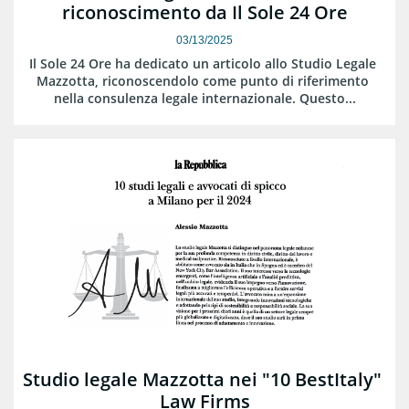
riconoscimento da Il Sole 24 Ore
03/13/2025
Il Sole 24 Ore ha dedicato un articolo allo Studio Legale 
Mazzotta, riconoscendolo come punto di riferimento 
nella consulenza legale internazionale. Questo...
Studio legale Mazzotta nei "10 BestItaly" 
Law Firms