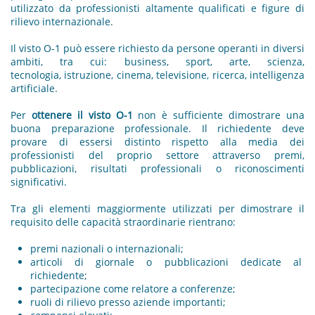
utilizzato da professionisti altamente qualificati e figure di
rilievo internazionale.
Il visto O-1 può essere richiesto da persone operanti in diversi
ambiti, tra cui: business, sport, arte, scienza,
tecnologia, istruzione, cinema, televisione, ricerca, intelligenza
artificiale.
Per
ottenere il visto O-1
non è sufficiente dimostrare una
buona preparazione professionale. Il richiedente deve
provare di essersi distinto rispetto alla media dei
professionisti del proprio settore attraverso premi,
pubblicazioni, risultati professionali o riconoscimenti
significativi.
Tra gli elementi maggiormente utilizzati per dimostrare il
requisito delle capacità straordinarie rientrano:
premi nazionali o internazionali;
articoli di giornale o pubblicazioni dedicate al
richiedente;
partecipazione come relatore a conferenze;
ruoli di rilievo presso aziende importanti;