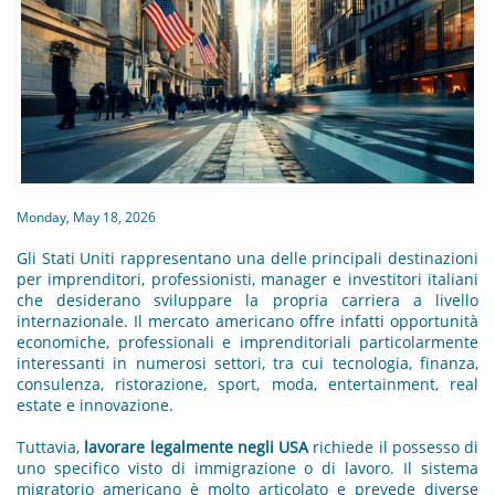
Monday, May 18, 2026
Gli Stati Uniti rappresentano una delle principali destinazioni
per imprenditori, professionisti, manager e investitori italiani
che desiderano sviluppare la propria carriera a livello
internazionale. Il mercato americano offre infatti opportunità
economiche, professionali e imprenditoriali particolarmente
interessanti in numerosi settori, tra cui tecnologia, finanza,
consulenza, ristorazione, sport, moda, entertainment, real
estate e innovazione.
Tuttavia,
lavorare legalmente negli USA
richiede il possesso di
uno specifico visto di immigrazione o di lavoro. Il sistema
migratorio americano è molto articolato e prevede diverse