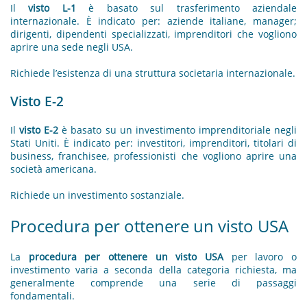
Il
visto L-1
è basato sul trasferimento aziendale
internazionale. È indicato per: aziende italiane, manager;
dirigenti, dipendenti specializzati, imprenditori che vogliono
aprire una sede negli USA.
Richiede l’esistenza di una struttura societaria internazionale.
Visto E-2
Il
visto E-2
è basato su un investimento imprenditoriale negli
Stati Uniti. È indicato per: investitori, imprenditori, titolari di
business, franchisee, professionisti che vogliono aprire una
società americana.
Richiede un investimento sostanziale.
Procedura per ottenere un visto USA
La
procedura per ottenere un visto USA
per lavoro o
investimento varia a seconda della categoria richiesta, ma
generalmente comprende una serie di passaggi
fondamentali.