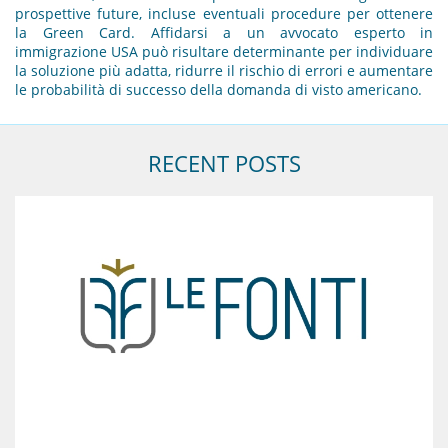
prospettive future, incluse eventuali procedure per ottenere
la Green Card. Affidarsi a un avvocato esperto in
immigrazione USA può risultare determinante per individuare
la soluzione più adatta, ridurre il rischio di errori e aumentare
le probabilità di successo della domanda di visto americano.
RECENT POSTS