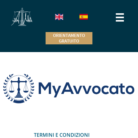

ORIENTAMENTO
GRATUITO
TERMINI E CONDIZIONI