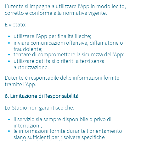
L’utente si impegna a utilizzare l’App in modo lecito,
corretto e conforme alla normativa vigente.
È vietato:
utilizzare l’App per finalità illecite;
inviare comunicazioni offensive, diffamatorie o
fraudolente;
tentare di compromettere la sicurezza dell’App;
utilizzare dati falsi o riferiti a terzi senza
autorizzazione.
L’utente è responsabile delle informazioni fornite
tramite l’App.
6. Limitazione di Responsabilità
Lo Studio non garantisce che:
il servizio sia sempre disponibile o privo di
interruzioni;
le informazioni fornite durante l’orientamento
siano sufficienti per risolvere specifiche