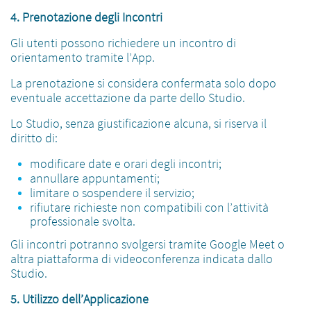
4. Prenotazione degli Incontri
Gli utenti possono richiedere un incontro di
orientamento tramite l’App.
La prenotazione si considera confermata solo dopo
eventuale accettazione da parte dello Studio.
Lo Studio, senza giustificazione alcuna, si riserva il
diritto di:
modificare date e orari degli incontri;
annullare appuntamenti;
limitare o sospendere il servizio;
rifiutare richieste non compatibili con l’attività
professionale svolta.
Gli incontri potranno svolgersi tramite Google Meet o
altra piattaforma di videoconferenza indicata dallo
Studio.
5. Utilizzo dell’Applicazione