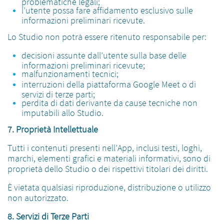
problematiche legali;
l’utente possa fare affidamento esclusivo sulle
informazioni preliminari ricevute.
Lo Studio non potrà essere ritenuto responsabile per:
decisioni assunte dall’utente sulla base delle
informazioni preliminari ricevute;
malfunzionamenti tecnici;
interruzioni della piattaforma Google Meet o di
servizi di terze parti;
perdita di dati derivante da cause tecniche non
imputabili allo Studio.
7. Proprietà Intellettuale
Tutti i contenuti presenti nell’App, inclusi testi, loghi,
marchi, elementi grafici e materiali informativi, sono di
proprietà dello Studio o dei rispettivi titolari dei diritti.
È vietata qualsiasi riproduzione, distribuzione o utilizzo
non autorizzato.
8. Servizi di Terze Parti