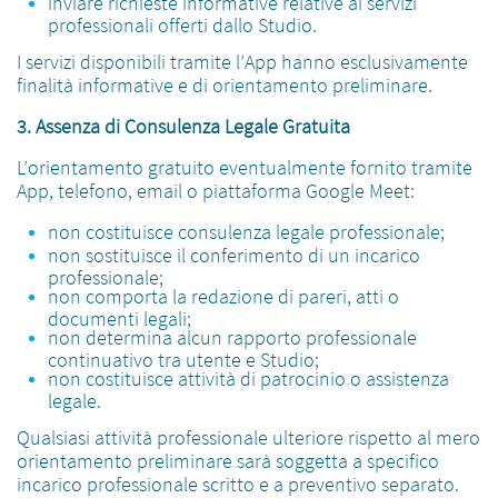
inviare richieste informative relative ai servizi
professionali offerti dallo Studio.
I servizi disponibili tramite l’App hanno esclusivamente
finalità informative e di orientamento preliminare.
3. Assenza di Consulenza Legale Gratuita
L’orientamento gratuito eventualmente fornito tramite
App, telefono, email o piattaforma Google Meet:
non costituisce consulenza legale professionale;
non sostituisce il conferimento di un incarico
professionale;
non comporta la redazione di pareri, atti o
documenti legali;
non determina alcun rapporto professionale
continuativo tra utente e Studio;
non costituisce attività di patrocinio o assistenza
legale.
Qualsiasi attività professionale ulteriore rispetto al mero
orientamento preliminare sarà soggetta a specifico
incarico professionale scritto e a preventivo separato.