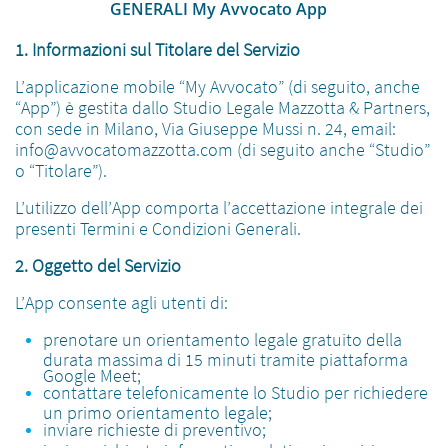
GENERALI My Avvocato App
1. Informazioni sul Titolare del Servizio
L’applicazione mobile “My Avvocato” (di seguito, anche
“App”) è gestita dallo Studio Legale Mazzotta & Partners,
con sede in Milano, Via Giuseppe Mussi n. 24, email:
info@avvocatomazzotta.com (di seguito anche “Studio”
o “Titolare”).
L’utilizzo dell’App comporta l’accettazione integrale dei
presenti Termini e Condizioni Generali.
2. Oggetto del Servizio
L’App consente agli utenti di:
prenotare un orientamento legale gratuito della
durata massima di 15 minuti tramite piattaforma
Google Meet;
contattare telefonicamente lo Studio per richiedere
un primo orientamento legale;
inviare richieste di preventivo;