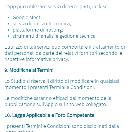
L’App può utilizzare servizi di terze parti, inclusi:
Google Meet;
servizi di posta elettronica;
piattaforme di hosting;
strumenti di analisi e gestione tecnica.
L’utilizzo di tali servizi può comportare il trattamento di
dati personali da parte dei relativi fornitori secondo le
rispettive informative privacy.
9. Modifiche ai Termini
Lo Studio si riserva il diritto di modificare in qualsiasi
momento i presenti Termini e Condizioni.
Le modifiche saranno efficaci dal momento della
pubblicazione sull’App o sul sito web collegato.
10. Legge Applicabile e Foro Competente
I presenti Termini e Condizioni sono disciplinati dalla